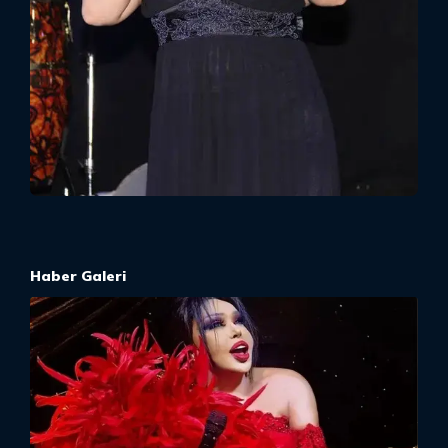
Haber Galeri