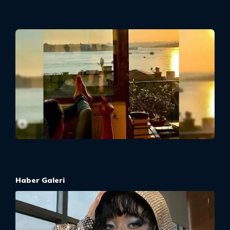
Haber Galeri