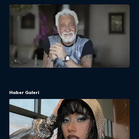
Haber Galeri