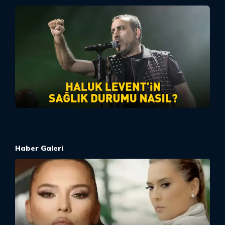
Haber Galeri