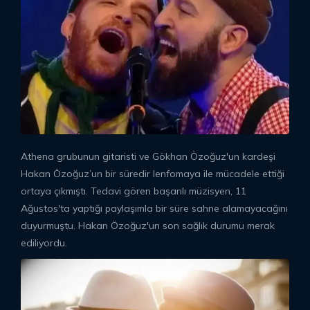
Athena grubunun gitaristi ve Gökhan Özoğuz'un kardeşi
Hakan Özoğuz’un bir süredir lenfomaya ile mücadele ettiği
ortaya çıkmıştı. Tedavi gören başarılı müzisyen, 11
Ağustos'ta yaptığı paylaşımla bir süre sahne alamayacağını
duyurmuştu. Hakan Özoğuz'un son sağlık durumu merak
ediliyordu.