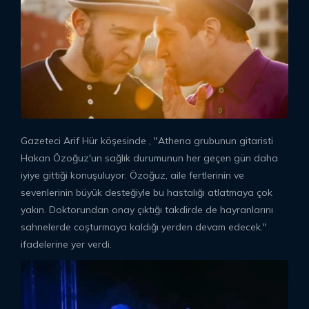
Gazeteci Arif Hür köşesinde , "Athena grubunun gitaristi
Hakan Özoğuz'un sağlık durumunun her geçen gün daha
iyiye gittiği konuşuluyor. Özoğuz, aile fertlerinin ve
sevenlerinin büyük desteğiyle bu hastalığı atlatmaya çok
yakın. Doktorundan onay çıktığı takdirde de hayranlarını
sahnelerde coşturmaya kaldığı yerden devam edecek."
ifadelerine yer verdi.