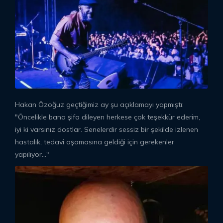
Hakan Özoğuz geçtiğimiz ay şu açıklamayı yapmıştı:
"Öncelikle bana şifa dileyen herkese çok teşekkür ederim,
iyi ki varsınız dostlar. Senelerdir sessiz bir şekilde izlenen
hastalık, tedavi aşamasına geldiği için gerekenler
yapılıyor..."