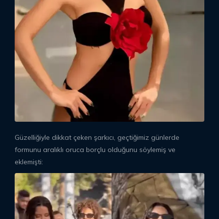
Güzelliğiyle dikkat çeken şarkıcı, geçtiğimiz günlerde
formunu aralıklı oruca borçlu olduğunu söylemiş ve
eklemişti: