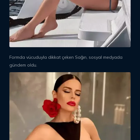
Formda vücuduyla dikkat çeken Sağın, sosyal medyada
gündem oldu.