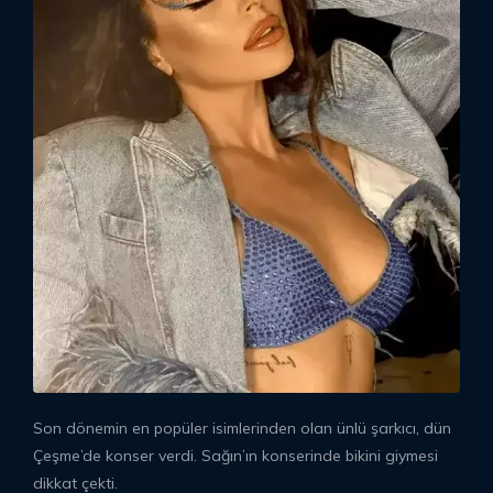
Son dönemin en popüler isimlerinden olan ünlü şarkıcı, dün
Çeşme’de konser verdi. Sağın’ın konserinde bikini giymesi
dikkat çekti.