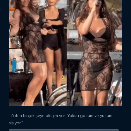
“Zaten birçok şeye alerjim var. Yoksa gözüm ve yüzüm
şişiyor.”