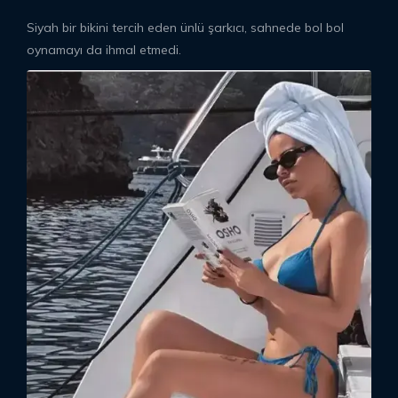
Siyah bir bikini tercih eden ünlü şarkıcı, sahnede bol bol
oynamayı da ihmal etmedi.