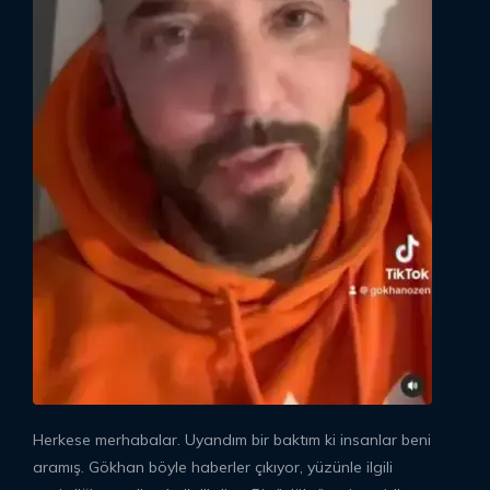
Herkese merhabalar. Uyandım bir baktım ki insanlar beni
aramış. Gökhan böyle haberler çıkıyor, yüzünle ilgili