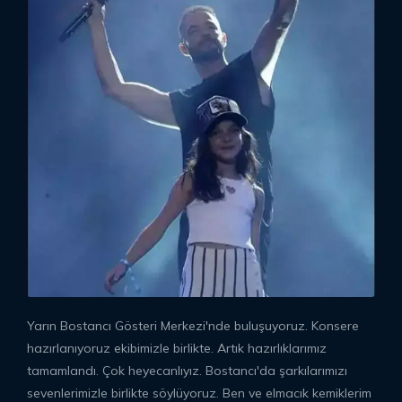
Yarın Bostancı Gösteri Merkezi'nde buluşuyoruz. Konsere
hazırlanıyoruz ekibimizle birlikte. Artık hazırlıklarımız
tamamlandı. Çok heyecanlıyız. Bostancı'da şarkılarımızı
sevenlerimizle birlikte söylüyoruz. Ben ve elmacık kemiklerim