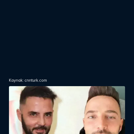
Kaynak: cnnturk.com