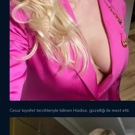
Cesur kıyafet tercihleriyle bilinen Hadise, güzelliği ile mest etti.