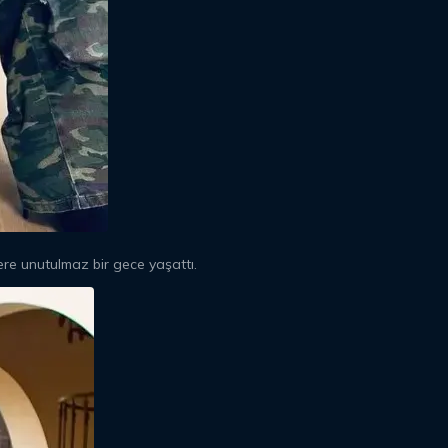
ere unutulmaz bir gece yaşattı.