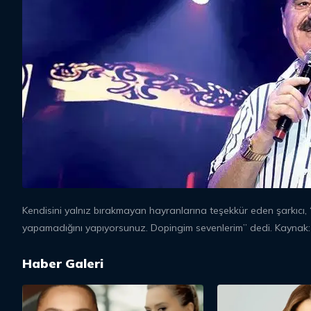
Kendisini yalnız bırakmayan hayranlarına teşekkür eden şarkıcı, 
yapamadığını yapıyorsunuz. Dopingim sevenlerim” dedi. Kaynak:
Haber Galeri