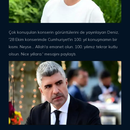
Çok konuşulan konserin görüntülerini de yayınlayan Deniz,
'28 Ekim konserimde Cumhuriyet'in 100. yıl konuşmamın bir
kısmı. Neyse... Allah'a emanet olun. 100. yılımız tekrar kutlu
olsun. Nice yıllara.' mesajını paylaştı.