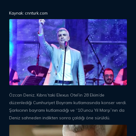
Kaynak: cnnturk.com
Özcan Deniz, Kıbrıs’taki Elexus Otel’in 28 Ekim’de
düzenlediği Cumhuriyet Bayramı kutlamasında konser verdi.
Şarkıcının bayramı kutlamadığı ve “10’uncu Yıl Marşı”nın da
Deniz sahneden indikten sonra çaldığı öne sürüldü.