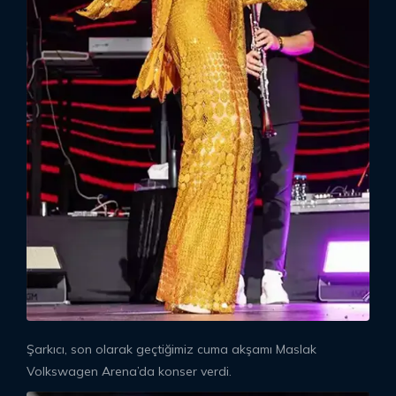
Şarkıcı, son olarak geçtiğimiz cuma akşamı Maslak
Volkswagen Arena’da konser verdi.