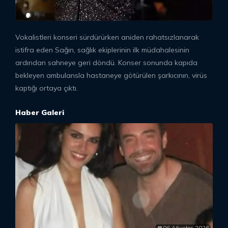
Vokalistleri konseri sürdürürken aniden rahatsızlanarak
istifra eden Sağın, sağlık ekiplerinin ilk müdahalesinin
ardından sahneye geri döndü. Konser sonunda kapıda
bekleyen ambulansla hastaneye götürülen şarkıcının, virüs
kaptığı ortaya çıktı.
Haber Galeri