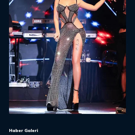
Haber Galeri