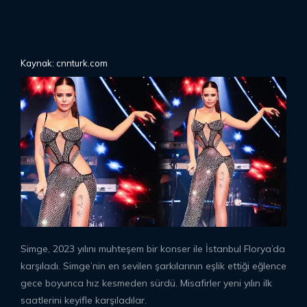
Kaynak: cnnturk.com
Simge, 2023 yılını muhteşem bir konser ile İstanbul Florya’da
karşıladı. Simge’nin en sevilen şarkılarının eşlik ettiği eğlence
gece boyunca hız kesmeden sürdü. Misafirler yeni yılın ilk
saatlerini keyifle karşıladılar.