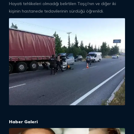
Hayati tehlikeleri olmadığı belirtilen Taşçı'nın ve diğer iki
kişinin hastanede tedavilerinin sürdüğü öğrenildi.
Haber Galeri