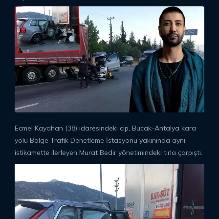
Ecmel Kayahan (38) idaresindeki cip, Bucak-Antalya kara
yolu Bölge Trafik Denetleme İstasyonu yakınında aynı
istikamette ilerleyen Murat Bedir yönetimindeki tırla çarpıştı.