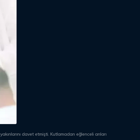
akınlarını davet etmişti. Kutlamadan eğlenceli anları