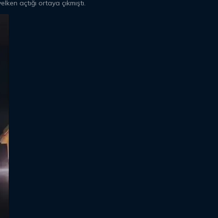
lken açtığı ortaya çıkmıştı.