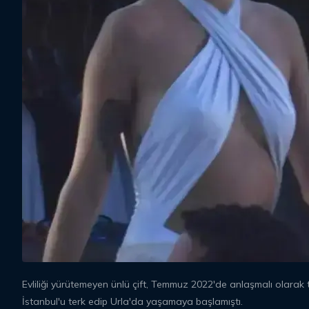
Evliliği yürütemeyen ünlü çift, Temmuz 2022'de anlaşmalı olarak
İstanbul'u terk edip Urla'da yaşamaya başlamıştı.